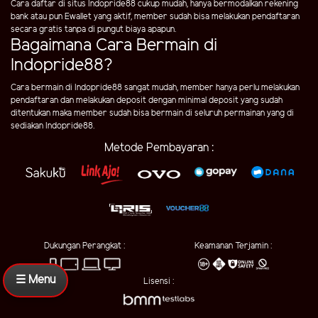
Cara daftar di situs Indopride88 cukup mudah, hanya bermodalkan rekening
bank atau pun Ewallet yang aktif, member sudah bisa melakukan pendaftaran
secara gratis tanpa di pungut biaya apapun.
Bagaimana Cara Bermain di
Indopride88?
Cara bermain di Indopride88 sangat mudah, member hanya perlu melakukan
pendaftaran dan melakukan deposit dengan minimal deposit yang sudah
ditentukan maka member sudah bisa bermain di seluruh permainan yang di
sediakan Indopride88.
Metode Pembayaran :
Dukungan Perangkat :
Keamanan Terjamin :
☰ Menu
Lisensi :