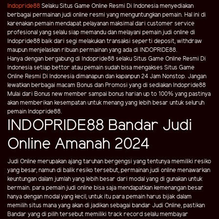
Indopride88
Selaku Situs Game Online Resmi Di Indonesia menyediakan
berbagai permainan judi online resmi yang menguntungkan pemain. Hal ini di
karenakan pemain mendapat pelayanan maksimal dari customer service
profesional yang selalu siap memandu dan melayani pemain judi online di
Indopride88 baik dari segi melakukan transaksi seperti deposit, withdraw
maupun menjelaskan ribuan permainan yang ada di INDOPRIDE88.
Hanya dengan bergabung di Indopride88 selaku Situs Game Online Resmi Di
Indonesia setiap bettor atau pemain sudah bisa mengakses Situs Game
Online Resmi Di Indonesia dimanapun dan kapanpun 24 Jam Nonstop. Jangan
lewatkan berbagai macam Bonus dan Promosi yang di sediakan Indopride88
Mulai dari Bonus new member sampai bonus harian up to 100% yang pastinya
akan memberikan kesempatan untuk menang yang lebih besar untuk seluruh
pemain Indopride88.
INDOPRIDE88 Bandar Judi
Online Amanah 2024
Judi Online merupakan ajang taruhan bergengsi yang tentunya memiliki resiko
yang besar, namun di balik resiko tersebut, permainan judi online menawarkan
keuntungan dalam jumlah yang lebih besar dari modal yang di gunakan untuk
bermain. para pemain judi online bisa saja mendapatkan kemenangan besar
hanya dengan modal yang kecil, untuk itu para pemain harus bijak dalam
memilih situs mana yang akan di jadikan sebagai bandar Judi Online, pastikan
Bandar yang di pilih tersebut memiliki track record selalu membayar