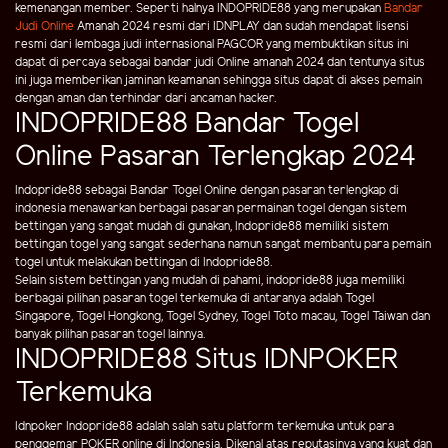
kemenangan member. Seperti halnya INDOPRIDE88 yang merupakan
Bandar
Judi Online
Amanah 2024 resmi dari IDNPLAY dan sudah mendapat lisensi
resmi dari lembaga judi internasional PAGCOR yang membuktikan situs ini
dapat di percaya sebagai bandar judi Online amanah 2024 dan tentunya situs
ini juga memberikan jaminan keamanan sehingga situs dapat di akses pemain
dengan aman dan terhindar dari ancaman hacker.
INDOPRIDE88 Bandar Togel
Online Pasaran Terlengkap 2024
Indopride88 sebagai Bandar Togel Online dengan pasaran terlengkap di
indonesia menawarkan berbagai pasaran permainan togel dengan sistem
bettingan yang sangat mudah di gunakan, Indopride88 memiliki sistem
bettingan togel yang sangat sederhana namun sangat membantu para pemain
togel untuk melakukan bettingan di Indopride88.
Selain sistem bettingan yang mudah di pahami, indopride88 juga memiliki
berbagai pilihan pasaran togel terkemuka di antaranya adalah Togel
Singapore, Togel Hongkong, Togel Sydney, Togel Toto macau, Togel Taiwan dan
banyak pilihan pasaran togel lainnya.
INDOPRIDE88 Situs IDNPOKER
Terkemuka
Idnpoker Indopride88 adalah salah satu platform terkemuka untuk para
penggemar POKER online di Indonesia. Dikenal atas reputasinya yang kuat dan