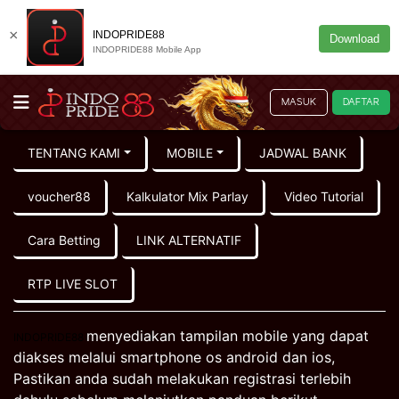
×
INDOPRIDE88
Download
INDOPRIDE88 Mobile App
MASUK
DAFTAR
TENTANG KAMI
MOBILE
JADWAL BANK
voucher88
Kalkulator Mix Parlay
Video Tutorial
Cara Betting
LINK ALTERNATIF
RTP LIVE SLOT
menyediakan tampilan mobile yang dapat
INDOPRIDE88
diakses melalui smartphone os android dan ios,
Pastikan anda sudah melakukan registrasi terlebih