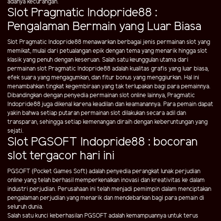
adanya kecurangan.
Slot Pragmatic Indopride88 :
Pengalaman Bermain yang Luar Biasa
Slot Pragmatic Indopride88 menawarkan berbagai jenis permainan slot yang
memikat, mulai dari petualangan epik dengan tema yang menarik hingga slot
klasik yang penuh dengan keseruan. Salah satu keunggulan utama dari
permainan slot Pragmatic Indopride88 adalah kualitas grafis yang luar biasa,
efek suara yang mengagumkan, dan fitur bonus yang menggiurkan. Hal ini
menambahkan tingkat kegembiraan yang tak terlupakan bagi para pemainnya.
Dibandingkan dengan penyedia permainan slot online lainnya, Pragmatic
Indopride88 juga dikenal karena keadilan dan keamanannya. Para pemain dapat
yakin bahwa setiap putaran permainan slot dilakukan secara adil dan
transparan, sehingga setiap kemenangan diraih dengan keberuntungan yang
sejati.
Slot PGSOFT Indopride88 : bocoran
slot tergacor hari ini
PGSOFT (Pocket Games Soft) adalah penyedia perangkat lunak perjudian
online yang telah berhasil memperkenalkan inovasi dan kreativitas ke dalam
industri perjudian. Perusahaan ini telah menjadi pemimpin dalam menciptakan
pengalaman perjudian yang menarik dan mendebarkan bagi para pemain di
seluruh dunia.
Salah satu kunci keberhasilan PGSOFT adalah kemampuannya untuk terus