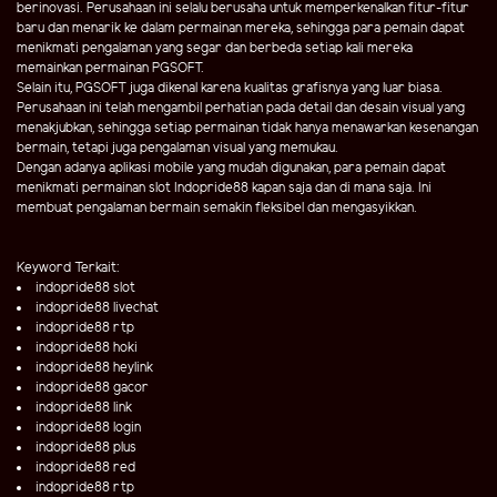
berinovasi. Perusahaan ini selalu berusaha untuk memperkenalkan fitur-fitur
baru dan menarik ke dalam permainan mereka, sehingga para pemain dapat
menikmati pengalaman yang segar dan berbeda setiap kali mereka
memainkan permainan PGSOFT.
Selain itu, PGSOFT juga dikenal karena kualitas grafisnya yang luar biasa.
Perusahaan ini telah mengambil perhatian pada detail dan desain visual yang
menakjubkan, sehingga setiap permainan tidak hanya menawarkan kesenangan
bermain, tetapi juga pengalaman visual yang memukau.
Dengan adanya aplikasi mobile yang mudah digunakan, para pemain dapat
menikmati permainan slot Indopride88 kapan saja dan di mana saja. Ini
membuat pengalaman bermain semakin fleksibel dan mengasyikkan.
Keyword Terkait:
indopride88 slot
indopride88 livechat
indopride88 rtp
indopride88 hoki
indopride88 heylink
indopride88 gacor
indopride88 link
indopride88 login
indopride88 plus
indopride88 red
indopride88 rtp