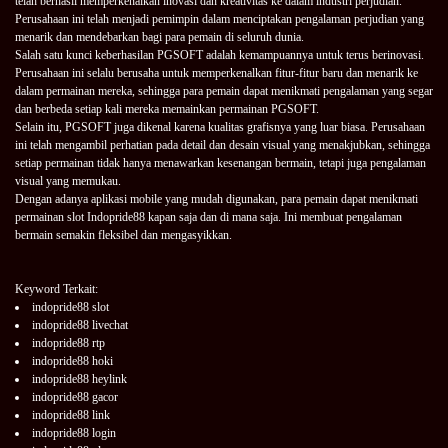
telah berhasil memperkenalkan inovasi dan kreativitas ke dalam industri perjudian.
Perusahaan ini telah menjadi pemimpin dalam menciptakan pengalaman perjudian yang
menarik dan mendebarkan bagi para pemain di seluruh dunia.
Salah satu kunci keberhasilan PGSOFT adalah kemampuannya untuk terus berinovasi.
Perusahaan ini selalu berusaha untuk memperkenalkan fitur-fitur baru dan menarik ke
dalam permainan mereka, sehingga para pemain dapat menikmati pengalaman yang segar
dan berbeda setiap kali mereka memainkan permainan PGSOFT.
Selain itu, PGSOFT juga dikenal karena kualitas grafisnya yang luar biasa. Perusahaan
ini telah mengambil perhatian pada detail dan desain visual yang menakjubkan, sehingga
setiap permainan tidak hanya menawarkan kesenangan bermain, tetapi juga pengalaman
visual yang memukau.
Dengan adanya aplikasi mobile yang mudah digunakan, para pemain dapat menikmati
permainan slot Indopride88 kapan saja dan di mana saja. Ini membuat pengalaman
bermain semakin fleksibel dan mengasyikkan.
Keyword Terkait:
indopride88 slot
indopride88 livechat
indopride88 rtp
indopride88 hoki
indopride88 heylink
indopride88 gacor
indopride88 link
indopride88 login