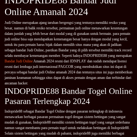
Online Amanah 2024
Judi Online merupakan ajang taruhan bergengsi yang tentunya memiliki resiko yang
besar, namun di balik resiko tersebut, permainan judi online menawarkan keuntungan
dalam jumlah yang lebih besar dari modal yang di gunakan untuk bermain. para pemain
judi online bisa saja mendapatkan kemenangan besar hanya dengan modal yang kecil,
untuk itu para pemain harus bijak dalam memilih situs mana yang akan di jadikan
sebagai bandar Judi Online, pastikan Bandar yang di pilih tersebut memiliki track record
selalu membayar kemenangan member. Seperti halnya INDOPRIDE88 yang merupakan
Bandar Judi Online
Amanah 2024 resmi dari IDNPLAY dan sudah mendapat lisensi
resmi dari lembaga judi internasional PAGCOR yang membuktikan situs ini dapat di
percaya sebagai bandar judi Online amanah 2024 dan tentunya situs ini juga memberikan
jaminan keamanan sehingga situs dapat di akses pemain dengan aman dan terhindar dari
ancaman hacker.
INDOPRIDE88 Bandar Togel Online
Pasaran Terlengkap 2024
Indopride88 sebagai Bandar Togel Online dengan pasaran terlengkap di indonesia
menawarkan berbagai pasaran permainan togel dengan sistem bettingan yang sangat
mudah di gunakan, Indopride88 memiliki sistem bettingan togel yang sangat sederhana
namun sangat membantu para pemain togel untuk melakukan bettingan di Indopride88.
Selain sistem bettingan yang mudah di pahami, indopride88 juga memiliki berbagai